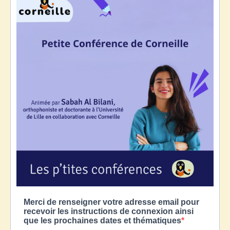
Merci de renseigner votre adresse email pour
recevoir les instructions de connexion ainsi
que les prochaines dates et thématiques