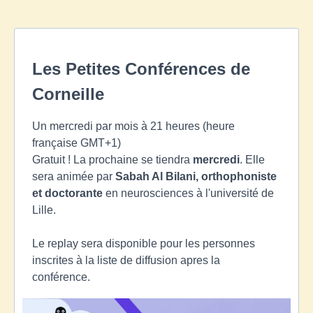
Les Petites Conférences de
Corneille
Un mercredi par mois à 21 heures (heure
française GMT+1)
Gratuit ! La prochaine se tiendra
mercredi
. Elle
sera animée par
Sabah Al Bilani, orthophoniste
et doctorante
en neurosciences à l'université de
Lille.
Le replay sera disponible pour les personnes
inscrites à la liste de diffusion apres la
conférence.