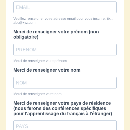
Veuillez renseigner votre adresse email pour vous inscrire. Ex. :
abc@xyz.com
Merci de renseigner votre prénom (non
obligatoire)
Merci de renseigner votre prénom
Merci de renseigner votre nom
Merci de renseigner votre nom
Merci de renseigner votre pays de résidence
(nous ferons des conférences spécifiques
pour l'apprentissage du français à l'étranger)