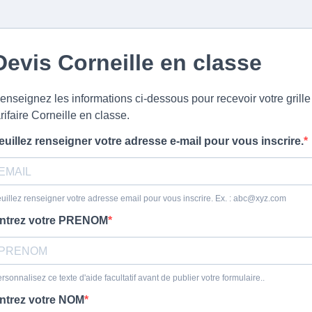
Devis Corneille en classe
enseignez les informations ci-dessous pour recevoir votre grille
arifaire Corneille en classe.
euillez renseigner votre adresse e-mail pour vous inscrire.
uillez renseigner votre adresse email pour vous inscrire. Ex. :
abc@xyz.com
ntrez votre PRENOM
rsonnalisez ce texte d'aide facultatif avant de publier votre formulaire..
ntrez votre NOM