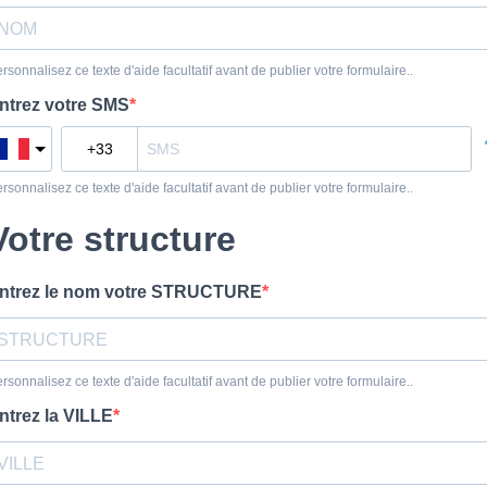
rsonnalisez ce texte d'aide facultatif avant de publier votre formulaire..
ntrez votre SMS
rsonnalisez ce texte d'aide facultatif avant de publier votre formulaire..
Votre structure
ntrez le nom votre STRUCTURE
rsonnalisez ce texte d'aide facultatif avant de publier votre formulaire..
ntrez la VILLE